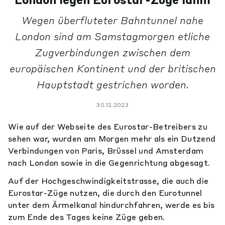
London legen Eurostar-Züge lahm
Wegen überfluteter Bahntunnel nahe
London sind am Samstagmorgen etliche
Zugverbindungen zwischen dem
europäischen Kontinent und der britischen
Hauptstadt gestrichen worden.
30.12.2023
Wie auf der Webseite des Eurostar-Betreibers zu
sehen war, wurden am Morgen mehr als ein Dutzend
Verbindungen von Paris, Brüssel und Amsterdam
nach London sowie in die Gegenrichtung abgesagt.
Auf der Hochgeschwindigkeitstrasse, die auch die
Eurostar-Züge nutzen, die durch den Eurotunnel
unter dem Ärmelkanal hindurchfahren, werde es bis
zum Ende des Tages keine Züge geben.