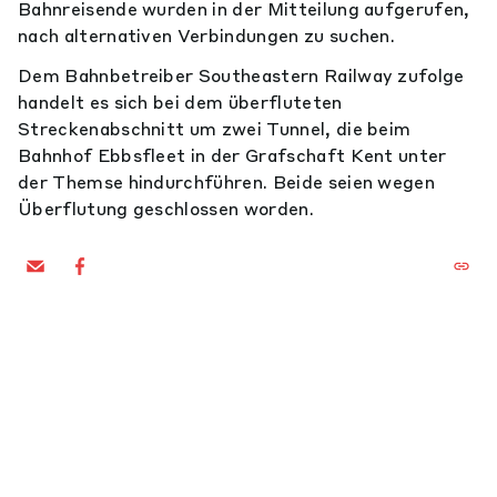
Bahnreisende wurden in der Mitteilung aufgerufen,
nach alternativen Verbindungen zu suchen.
Dem Bahnbetreiber Southeastern Railway zufolge
handelt es sich bei dem überfluteten
Streckenabschnitt um zwei Tunnel, die beim
Bahnhof Ebbsfleet in der Grafschaft Kent unter
der Themse hindurchführen. Beide seien wegen
Überflutung geschlossen worden.