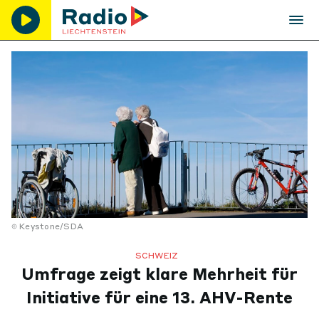
Keystone/SDA
SCHWEIZ
Umfrage zeigt klare Mehrheit für
Initiative für eine 13. AHV-Rente