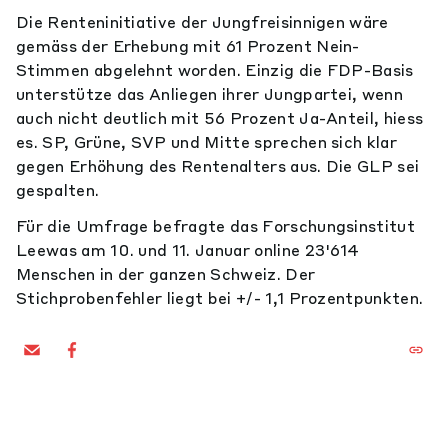
Die Renteninitiative der Jungfreisinnigen wäre
gemäss der Erhebung mit 61 Prozent Nein-
Stimmen abgelehnt worden. Einzig die FDP-Basis
unterstütze das Anliegen ihrer Jungpartei, wenn
auch nicht deutlich mit 56 Prozent Ja-Anteil, hiess
es. SP, Grüne, SVP und Mitte sprechen sich klar
gegen Erhöhung des Rentenalters aus. Die GLP sei
gespalten.
Für die Umfrage befragte das Forschungsinstitut
Leewas am 10. und 11. Januar online 23'614
Menschen in der ganzen Schweiz. Der
Stichprobenfehler liegt bei +/- 1,1 Prozentpunkten.