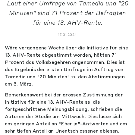
Laut einer Umfrage von Tamedia und "20
Minuten" sind 71 Prozent der Befragten
für eine 13. AHV-Rente.
17.01.2024
Wäre vergangene Woche über die Initiative für eine
13. AHV-Rente abgestimmt worden, hätten 71
Prozent das Volksbegehren angenommen. Dies ist
das Ergebnis der ersten Umfrage im Auftrag von
Tamedia und "20 Minuten" zu den Abstimmungen
am 3. März.
Bemerkenswert bei der grossen Zustimmung der
Initiative für eine 13. AHV-Rente sei die
fortgeschrittene Meinungsbildung, schrieben die
Autoren der Studie am Mittwoch. Dies lasse sich
am geringen Anteil an "Eher ja"-Antworten und am
sehr tiefen Anteil an Unentschlossenen ablesen.