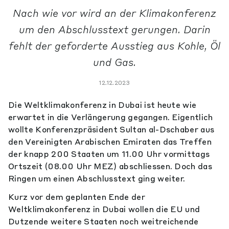
Nach wie vor wird an der Klimakonferenz
um den Abschlusstext gerungen. Darin
fehlt der geforderte Ausstieg aus Kohle, Öl
und Gas.
12.12.2023
Die Weltklimakonferenz in Dubai ist heute wie
erwartet in die Verlängerung gegangen. Eigentlich
wollte Konferenzpräsident Sultan al-Dschaber aus
den Vereinigten Arabischen Emiraten das Treffen
der knapp 200 Staaten um 11.00 Uhr vormittags
Ortszeit (08.00 Uhr MEZ) abschliessen. Doch das
Ringen um einen Abschlusstext ging weiter.
Kurz vor dem geplanten Ende der
Weltklimakonferenz in Dubai wollen die EU und
Dutzende weitere Staaten noch weitreichende