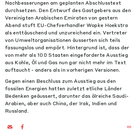
Nachbesserungen am geplanten Abschlusstext
durchsetzen. Den Entwurf des Gastgebers aus den
Vereinigten Arabischen Emiraten von gestern
Abend stuft EU-Chefverhandler Wopke Hoekstra
als enttäuschend und unzureichend ein. Vertreter
von Umweltorganisationen äusserten sich teils
fassungslos und empört. Hintergrund ist, dass der
von mehr als 100 Staaten eingeforderte Ausstieg
aus Kohle, Öl und Gas nun gar nicht mehr im Text
auftaucht - anders als in vorherigen Versionen.
Gegen einen Beschluss zum Ausstieg aus den
fossilen Energien hatten zuletzt etliche Länder
Bedenken geäussert, darunter das ölreiche Saudi-
Arabien, aber auch China, der Irak, Indien und
Russland.