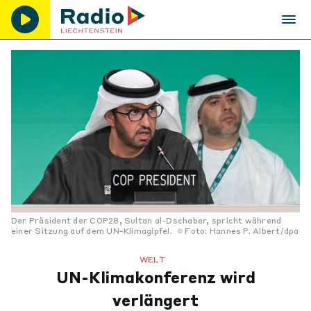
Der Präsident der COP28, Sultan al-Dschaber, spricht während
einer Sitzung auf dem UN-Klimagipfel.
Foto: Hannes P. Albert/dpa
WELT
UN-Klimakonferenz wird
verlängert