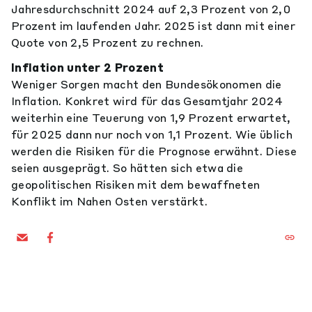
Jahresdurchschnitt 2024 auf 2,3 Prozent von 2,0
Prozent im laufenden Jahr. 2025 ist dann mit einer
Quote von 2,5 Prozent zu rechnen.
Inflation unter 2 Prozent
Weniger Sorgen macht den Bundesökonomen die
Inflation. Konkret wird für das Gesamtjahr 2024
weiterhin eine Teuerung von 1,9 Prozent erwartet,
für 2025 dann nur noch von 1,1 Prozent. Wie üblich
werden die Risiken für die Prognose erwähnt. Diese
seien ausgeprägt. So hätten sich etwa die
geopolitischen Risiken mit dem bewaffneten
Konflikt im Nahen Osten verstärkt.