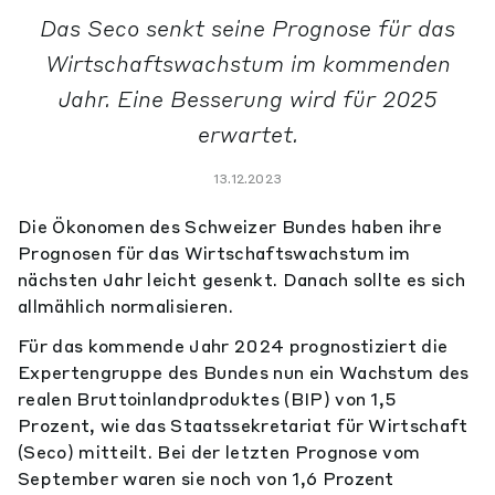
Das Seco senkt seine Prognose für das
Wirtschaftswachstum im kommenden
Jahr. Eine Besserung wird für 2025
erwartet.
13.12.2023
Die Ökonomen des Schweizer Bundes haben ihre
Prognosen für das Wirtschaftswachstum im
nächsten Jahr leicht gesenkt. Danach sollte es sich
allmählich normalisieren.
Für das kommende Jahr 2024 prognostiziert die
Expertengruppe des Bundes nun ein Wachstum des
realen Bruttoinlandproduktes (BIP) von 1,5
Prozent, wie das Staatssekretariat für Wirtschaft
(Seco) mitteilt. Bei der letzten Prognose vom
September waren sie noch von 1,6 Prozent