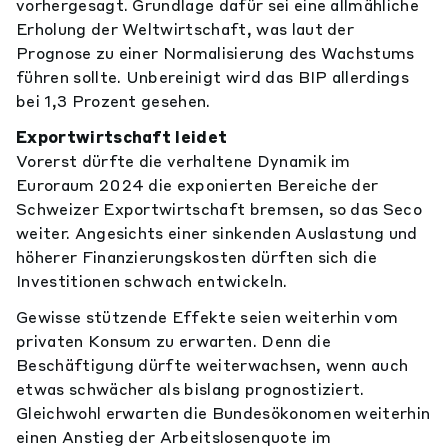
vorhergesagt. Grundlage dafür sei eine allmähliche
Erholung der Weltwirtschaft, was laut der
Prognose zu einer Normalisierung des Wachstums
führen sollte. Unbereinigt wird das BIP allerdings
bei 1,3 Prozent gesehen.
Exportwirtschaft leidet
Vorerst dürfte die verhaltene Dynamik im
Euroraum 2024 die exponierten Bereiche der
Schweizer Exportwirtschaft bremsen, so das Seco
weiter. Angesichts einer sinkenden Auslastung und
höherer Finanzierungskosten dürften sich die
Investitionen schwach entwickeln.
Gewisse stützende Effekte seien weiterhin vom
privaten Konsum zu erwarten. Denn die
Beschäftigung dürfte weiterwachsen, wenn auch
etwas schwächer als bislang prognostiziert.
Gleichwohl erwarten die Bundesökonomen weiterhin
einen Anstieg der Arbeitslosenquote im