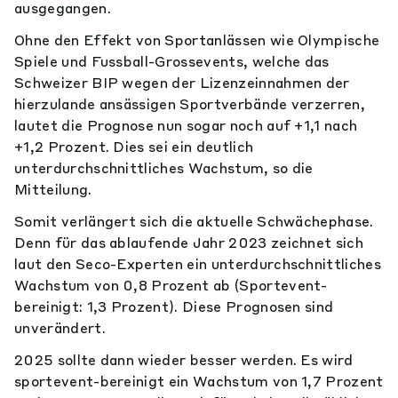
ausgegangen.
Ohne den Effekt von Sportanlässen wie Olympische
Spiele und Fussball-Grossevents, welche das
Schweizer BIP wegen der Lizenzeinnahmen der
hierzulande ansässigen Sportverbände verzerren,
lautet die Prognose nun sogar noch auf +1,1 nach
+1,2 Prozent. Dies sei ein deutlich
unterdurchschnittliches Wachstum, so die
Mitteilung.
Somit verlängert sich die aktuelle Schwächephase.
Denn für das ablaufende Jahr 2023 zeichnet sich
laut den Seco-Experten ein unterdurchschnittliches
Wachstum von 0,8 Prozent ab (Sportevent-
bereinigt: 1,3 Prozent). Diese Prognosen sind
unverändert.
2025 sollte dann wieder besser werden. Es wird
sportevent-bereinigt ein Wachstum von 1,7 Prozent