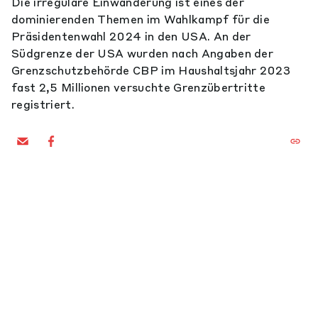
Die irreguläre Einwanderung ist eines der
dominierenden Themen im Wahlkampf für die
Präsidentenwahl 2024 in den USA. An der
Südgrenze der USA wurden nach Angaben der
Grenzschutzbehörde CBP im Haushaltsjahr 2023
fast 2,5 Millionen versuchte Grenzübertritte
registriert.