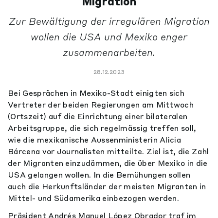
Migration
Zur Bewältigung der irregulären Migration
wollen die USA und Mexiko enger
zusammenarbeiten.
28.12.2023
Bei Gesprächen in Mexiko-Stadt einigten sich
Vertreter der beiden Regierungen am Mittwoch
(Ortszeit) auf die Einrichtung einer bilateralen
Arbeitsgruppe, die sich regelmässig treffen soll,
wie die mexikanische Aussenministerin Alicia
Bárcena vor Journalisten mitteilte. Ziel ist, die Zahl
der Migranten einzudämmen, die über Mexiko in die
USA gelangen wollen. In die Bemühungen sollen
auch die Herkunftsländer der meisten Migranten in
Mittel- und Südamerika einbezogen werden.
Präsident Andrés Manuel López Obrador traf im