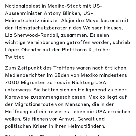
Nationalpalast in Mexiko-Stadt mit US-
Aussenminister Antony Blinken, US-
Heimatschutzminister Alejandro Mayorkas und mit
der Heimatschutzberaterin des Weissen Hauses,
Liz Sherwood-Randall, zusammen. Es seien
wichtige Vereinbarungen getroffen worden, schrieb
López Obrador auf der Plattform X, früher
Twitter.
Zum Zeitpunkt des Treffens waren nach örtlichen
Medienberichten im Süden von Mexiko mindestens
7000 Migranten zu Fuss in Richtung USA
unterwegs. Sie hatten sich an Heiligabend zu einer
Karawane zusammengeschlossen. Mexiko liegt auf
der Migrationsroute von Menschen, die in der
Hoffnung auf ein besseres Leben die USA erreichen
wollen. Sie fliehen vor Armut, Gewalt und
politischen Krisen in ihren Heimatländern.