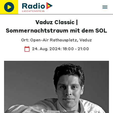
Vaduz Classic |
Sommernachtstraum mit dem SOL
Ort: Open-Air Rathausplatz, Vaduz
24. Aug. 2024: 18:00 - 21:00