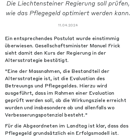
Die Liechtensteiner Regierung soll prüfen,
wie das Pflegegeld optimiert werden kann.
11.04.2024
Ein entsprechendes Postulat wurde einstimmig
überwiesen. Gesellschaftsminister Manuel Frick
sieht damit den Kurs der Regierung in der
Altersstrategie bestätigt.
"Eine der Massnahmen, die Bestandteil der
Altersstrategie ist, ist die Evaluation des
Betreuungs und Pflegegeldes. Hierzu wird
ausgeführt, dass im Rahmen einer Evaluation
geprüft werden soll, ob die Wirkungsziele erreicht
wurden und insbesondere ob und allenfalls wo
Verbesserungspotenzial besteht."
Für die Abgeordneten im Landtag ist klar, dass das
Pflegegeld grundsätzlich ein Erfolgsmodell ist.