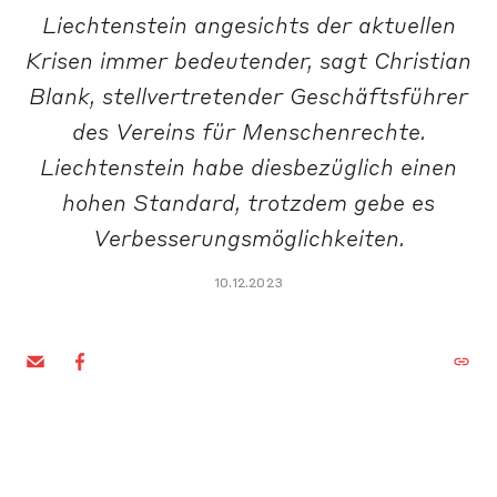
Liechtenstein angesichts der aktuellen
Krisen immer bedeutender, sagt Christian
Blank, stellvertretender Geschäftsführer
des Vereins für Menschenrechte.
Liechtenstein habe diesbezüglich einen
hohen Standard, trotzdem gebe es
Verbesserungsmöglichkeiten.
10.12.2023