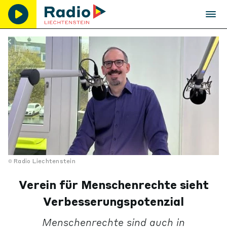
Radio Liechtenstein
Verein für Menschenrechte sieht
Verbesserungspotenzial
Menschenrechte sind auch in