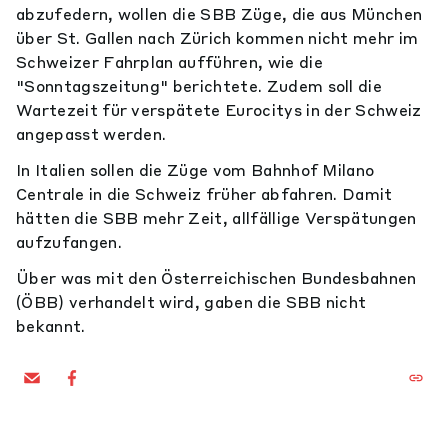
abzufedern, wollen die SBB Züge, die aus München
über St. Gallen nach Zürich kommen nicht mehr im
Schweizer Fahrplan aufführen, wie die
"Sonntagszeitung" berichtete. Zudem soll die
Wartezeit für verspätete Eurocitys in der Schweiz
angepasst werden.
In Italien sollen die Züge vom Bahnhof Milano
Centrale in die Schweiz früher abfahren. Damit
hätten die SBB mehr Zeit, allfällige Verspätungen
aufzufangen.
Über was mit den Österreichischen Bundesbahnen
(ÖBB) verhandelt wird, gaben die SBB nicht
bekannt.