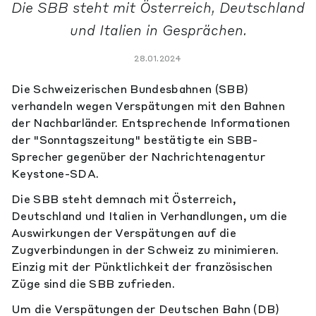
Die SBB steht mit Österreich, Deutschland
und Italien in Gesprächen.
28.01.2024
Die Schweizerischen Bundesbahnen (SBB)
verhandeln wegen Verspätungen mit den Bahnen
der Nachbarländer. Entsprechende Informationen
der "Sonntagszeitung" bestätigte ein SBB-
Sprecher gegenüber der Nachrichtenagentur
Keystone-SDA.
Die SBB steht demnach mit Österreich,
Deutschland und Italien in Verhandlungen, um die
Auswirkungen der Verspätungen auf die
Zugverbindungen in der Schweiz zu minimieren.
Einzig mit der Pünktlichkeit der französischen
Züge sind die SBB zufrieden.
Um die Verspätungen der Deutschen Bahn (DB)