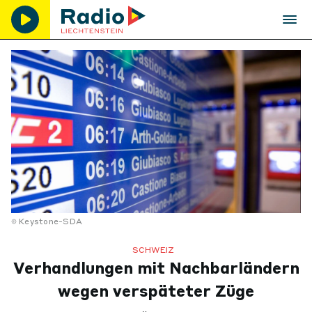
Keystone-SDA
SCHWEIZ
Verhandlungen mit Nachbarländern
wegen verspäteter Züge