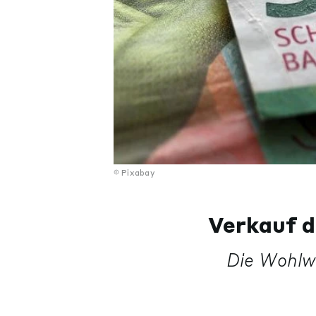
Pixabay
Verkauf d
Die Wohlw