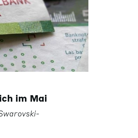
ich im Mai
Swarovski-