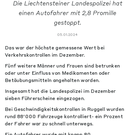
Die Liechtensteiner Landespolizei hat
einen Autofahrer mit 2,8 Promille
gestoppt.
05.01.2024
Das war der höchste gemessene Wert bei
Verkehrskontrollen im Dezember.
Fünf weitere Männer und Frauen sind betrunken
oder unter Einfluss von Medikamenten oder
Betäubungsmitteln angehalten worden.
Insgesamt hat die Landespolizei im Dezember
sieben Führerscheine eingezogen.
Bei Geschwindigkeitskontrollen in Ruggell wurden
rund 88'000 Fahrzeuge kontrolliert- ein Prozent
der Fahrer war zu schnell unterwegs.
Ein Autofahrer wurde mit knapp 80