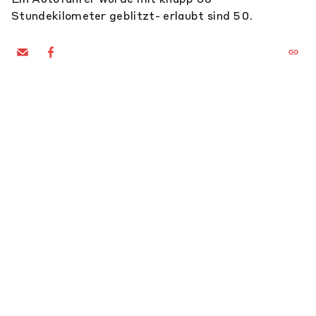
Stundekilometer geblitzt- erlaubt sind 50.