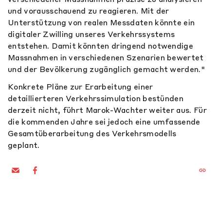
und vorausschauend zu reagieren. Mit der
Unterstützung von realen Messdaten könnte ein
digitaler Zwilling unseres Verkehrssystems
entstehen. Damit könnten dringend notwendige
Massnahmen in verschiedenen Szenarien bewertet
und der Bevölkerung zugänglich gemacht werden."
Konkrete Pläne zur Erarbeitung einer
detaillierteren Verkehrssimulation bestünden
derzeit nicht, führt Marok-Wachter weiter aus. Für
die kommenden Jahre sei jedoch eine umfassende
Gesamtüberarbeitung des Verkehrsmodells
geplant.