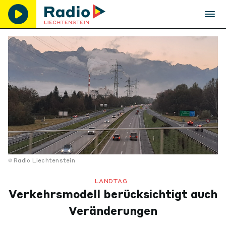
Radio Liechtenstein
LANDTAG
Verkehrsmodell berücksichtigt auch
Veränderungen