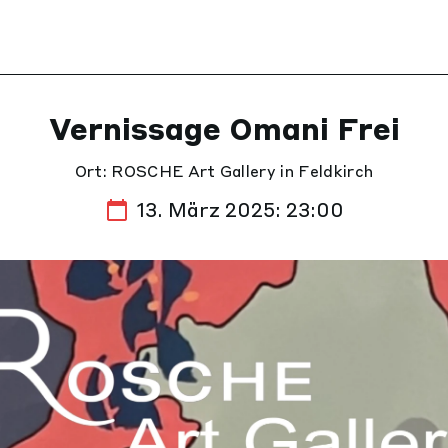
Vernissage Omani Frei
Ort: ROSCHE Art Gallery in Feldkirch
13. März 2025: 23:00