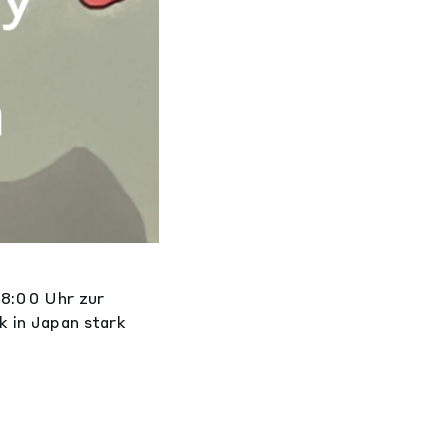
18:00 Uhr zur
k in Japan stark