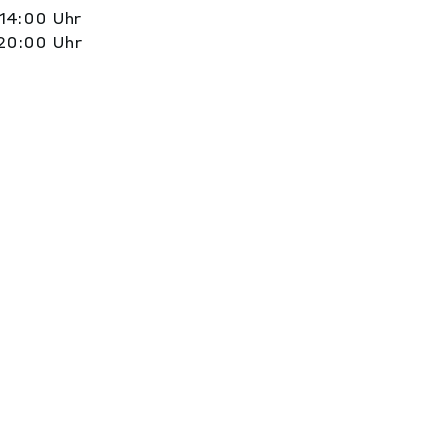
14:00 Uhr
20:00 Uhr