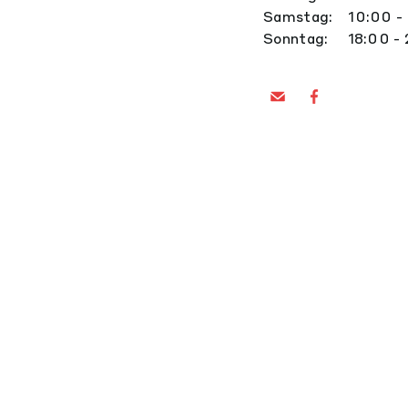
Samstag: 10:00 - 
Sonntag: 18:00 - 