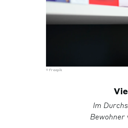
Freepik
Vie
Im Durchs
Bewohner 