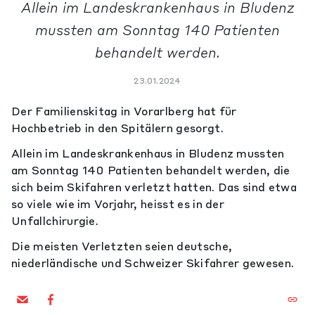
Allein im Landeskrankenhaus in Bludenz
mussten am Sonntag 140 Patienten
behandelt werden.
23.01.2024
Der Familienskitag in Vorarlberg hat für
Hochbetrieb in den Spitälern gesorgt.
Allein im Landeskrankenhaus in Bludenz mussten
am Sonntag 140 Patienten behandelt werden, die
sich beim Skifahren verletzt hatten. Das sind etwa
so viele wie im Vorjahr, heisst es in der
Unfallchirurgie.
Die meisten Verletzten seien deutsche,
niederländische und Schweizer Skifahrer gewesen.