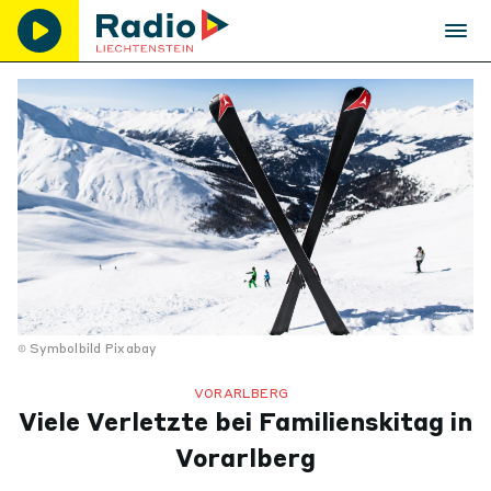
Symbolbild Pixabay
VORARLBERG
Viele Verletzte bei Familienskitag in
Vorarlberg