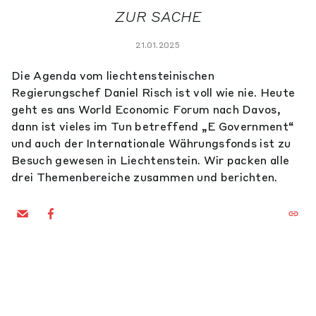
ZUR SACHE
21.01.2025
Die Agenda vom liechtensteinischen
Regierungschef Daniel Risch ist voll wie nie. Heute
geht es ans World Economic Forum nach Davos,
dann ist vieles im Tun betreffend „E Government“
und auch der Internationale Währungsfonds ist zu
Besuch gewesen in Liechtenstein. Wir packen alle
drei Themenbereiche zusammen und berichten.