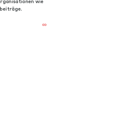
rganisationen wie
beiträge.