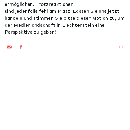
ermöglichen. Trotzreaktionen
sind jedenfalls fehl am Platz. Lassen Sie uns jetzt
handeln und stimmen Sie bitte dieser Motion zu, um
der Medienlandschaft in Liechtenstein eine
Perspektive zu geben!"