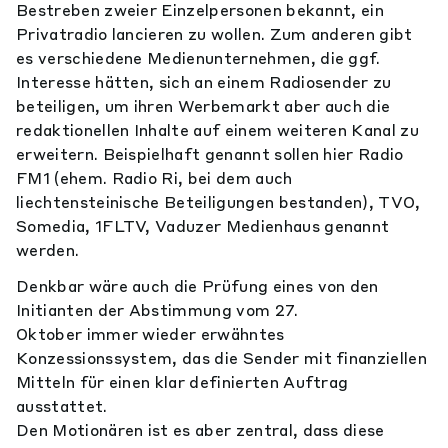
Bestreben zweier Einzelpersonen bekannt, ein
Privatradio lancieren zu wollen. Zum anderen gibt
es verschiedene Medienunternehmen, die ggf.
Interesse hätten, sich an einem Radiosender zu
beteiligen, um ihren Werbemarkt aber auch die
redaktionellen Inhalte auf einem weiteren Kanal zu
erweitern. Beispielhaft genannt sollen hier Radio
FM1 (ehem. Radio Ri, bei dem auch
liechtensteinische Beteiligungen bestanden), TVO,
Somedia, 1FLTV, Vaduzer Medienhaus genannt
werden.
Denkbar wäre auch die Prüfung eines von den
Initianten der Abstimmung vom 27.
Oktober immer wieder erwähntes
Konzessionssystem, das die Sender mit finanziellen
Mitteln für einen klar definierten Auftrag
ausstattet.
Den Motionären ist es aber zentral, dass diese