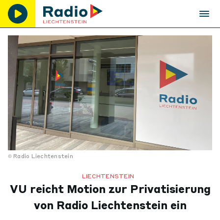
Radio Liechtenstein
LIECHTENSTEIN
VU reicht Motion zur Privatisierung
von Radio Liechtenstein ein