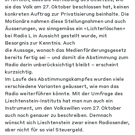
sie das Volk am 27. Oktober beschlossen hat, keinen
konkreten Auftrag zur Privatisierung beinhalte. Die
Motionäre nahmen diese Stellungnahmen und auch
Äusserungen, wo sinngemäss ein «Lichterlöschen»
bei Radio L in Aussicht gestellt wurde, mit
Besorgnis zur Kenntnis. Auch
die Aussage, wonach das Medienförderungsgesetz
bereits fertig sei – und damit die Abstimmung zum
Radio darin unberücksichtigt bleibt – erscheint
kurzsichtig.
Im Laufe des Abstimmungskampfes wurden viele
verschiedene Varianten geäussert, wie man das
Radio weiterführen könnte. Mit der Umfrage des
Liechtenstein-Instituts hat man nun auch ein
Instrument, um den Volkswillen vom 27. Oktober
auch noch genauer zu beschreiben. Demnach
wünscht sich Liechtenstein zwar einen Radiosender,
aber nicht für so viel Steuergeld.