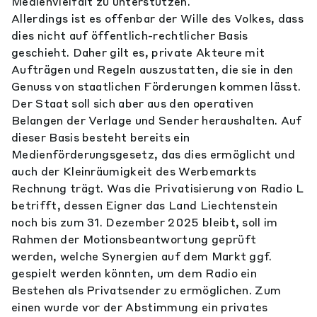
Medienvielfalt zu unterstützen.
Allerdings ist es offenbar der Wille des Volkes, dass
dies nicht auf öffentlich-rechtlicher Basis
geschieht. Daher gilt es, private Akteure mit
Aufträgen und Regeln auszustatten, die sie in den
Genuss von staatlichen Förderungen kommen lässt.
Der Staat soll sich aber aus den operativen
Belangen der Verlage und Sender heraushalten. Auf
dieser Basis besteht bereits ein
Medienförderungsgesetz, das dies ermöglicht und
auch der Kleinräumigkeit des Werbemarkts
Rechnung trägt. Was die Privatisierung von Radio L
betrifft, dessen Eigner das Land Liechtenstein
noch bis zum 31. Dezember 2025 bleibt, soll im
Rahmen der Motionsbeantwortung geprüft
werden, welche Synergien auf dem Markt ggf.
gespielt werden könnten, um dem Radio ein
Bestehen als Privatsender zu ermöglichen. Zum
einen wurde vor der Abstimmung ein privates