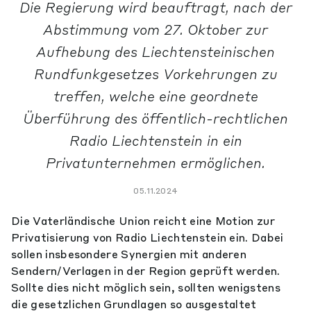
Die Regierung wird beauftragt, nach der
Abstimmung vom 27. Oktober zur
Aufhebung des Liechtensteinischen
Rundfunkgesetzes Vorkehrungen zu
treffen, welche eine geordnete
Überführung des öffentlich-rechtlichen
Radio Liechtenstein in ein
Privatunternehmen ermöglichen.
05.11.2024
Die Vaterländische Union reicht eine Motion zur
Privatisierung von Radio Liechtenstein ein. Dabei
sollen insbesondere Synergien mit anderen
Sendern/Verlagen in der Region geprüft werden.
Sollte dies nicht möglich sein, sollten wenigstens
die gesetzlichen Grundlagen so ausgestaltet