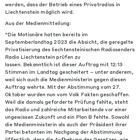
werden, dass der Betrieb eines Privatradios in
Liechtenstein möglich wird.
Aus der Medienmitteilung:
"Die Motionäre hatten bereits im
Septemberlandtag 2023 die Absicht, die geregelte
Privatisierung des liechtensteinischen Radiosenders
Radio Liechtenstein prüfen zu
lassen. Bekanntlich ist dieser Auftrag mit 12:13
Stimmen im Landtag gescheitert – unter anderem,
weil sich auch die Medienministerin gegen diesen
Auftrag wehrte. Mit der Abstimmung vom 27.
Oktober wurden nun vom Volk Fakten geschaffen.
Weil die damals geforderte Prüfung fehlte, steht
das Radio und zahlreiche Mitarbeitende vor einer
ungewissen Zukunft und ein Plan B fehlte. Sowohl
die Medienministerin als auch der Präsident ihrer
Partei betonten im Nachgang der Abstimmung
öffentlich, dass die Aufhebung des Gesetzes, wie