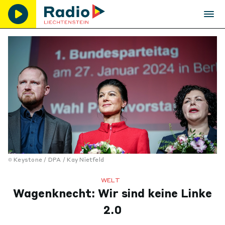
Keystone / DPA / Kay Nietfeld
WELT
Wagenknecht: Wir sind keine Linke
2.0