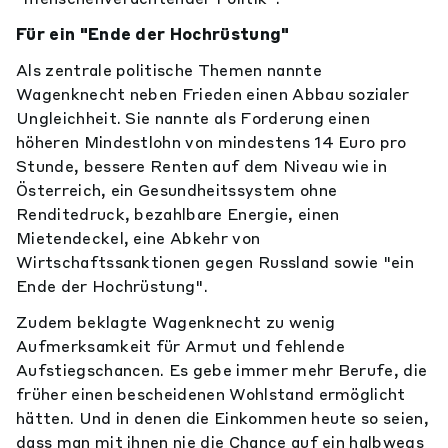
Für ein "Ende der Hochrüstung"
Als zentrale politische Themen nannte
Wagenknecht neben Frieden einen Abbau sozialer
Ungleichheit. Sie nannte als Forderung einen
höheren Mindestlohn von mindestens 14 Euro pro
Stunde, bessere Renten auf dem Niveau wie in
Österreich, ein Gesundheitssystem ohne
Renditedruck, bezahlbare Energie, einen
Mietendeckel, eine Abkehr von
Wirtschaftssanktionen gegen Russland sowie "ein
Ende der Hochrüstung".
Zudem beklagte Wagenknecht zu wenig
Aufmerksamkeit für Armut und fehlende
Aufstiegschancen. Es gebe immer mehr Berufe, die
früher einen bescheidenen Wohlstand ermöglicht
hätten. Und in denen die Einkommen heute so seien,
dass man mit ihnen nie die Chance auf ein halbwegs