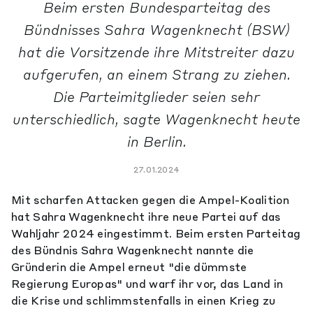
Beim ersten Bundesparteitag des
Bündnisses Sahra Wagenknecht (BSW)
hat die Vorsitzende ihre Mitstreiter dazu
aufgerufen, an einem Strang zu ziehen.
Die Parteimitglieder seien sehr
unterschiedlich, sagte Wagenknecht heute
in Berlin.
27.01.2024
Mit scharfen Attacken gegen die Ampel-Koalition
hat Sahra Wagenknecht ihre neue Partei auf das
Wahljahr 2024 eingestimmt. Beim ersten Parteitag
des Bündnis Sahra Wagenknecht nannte die
Gründerin die Ampel erneut "die dümmste
Regierung Europas" und warf ihr vor, das Land in
die Krise und schlimmstenfalls in einen Krieg zu