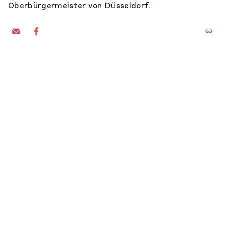
Oberbürgermeister von Düsseldorf.