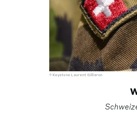
Keystone Laurent Gillieron
W
Schweiz