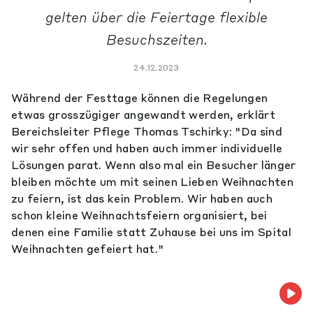
gelten über die Feiertage flexible
Besuchszeiten.
24.12.2023
Während der Festtage können die Regelungen
etwas grosszügiger angewandt werden, erklärt
Bereichsleiter Pflege Thomas Tschirky: "Da sind
wir sehr offen und haben auch immer individuelle
Lösungen parat. Wenn also mal ein Besucher länger
bleiben möchte um mit seinen Lieben Weihnachten
zu feiern, ist das kein Problem. Wir haben auch
schon kleine Weihnachtsfeiern organisiert, bei
denen eine Familie statt Zuhause bei uns im Spital
Weihnachten gefeiert hat."