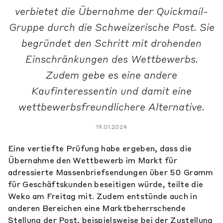
verbietet die Übernahme der Quickmail-
Gruppe durch die Schweizerische Post. Sie
begründet den Schritt mit drohenden
Einschränkungen des Wettbewerbs.
Zudem gebe es eine andere
Kaufinteressentin und damit eine
wettbewerbsfreundlichere Alternative.
19.01.2024
Eine vertiefte Prüfung habe ergeben, dass die
Übernahme den Wettbewerb im Markt für
adressierte Massenbriefsendungen über 50 Gramm
für Geschäftskunden beseitigen würde, teilte die
Weko am Freitag mit. Zudem entstünde auch in
anderen Bereichen eine Marktbeherrschende
Stellung der Post, beispielsweise bei der Zustellung