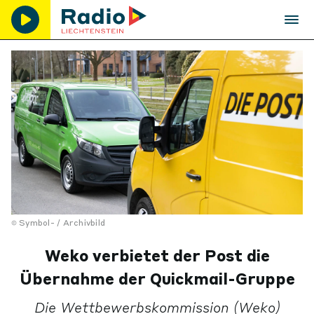
Symbol- / Archivbild
Weko verbietet der Post die
Übernahme der Quickmail-Gruppe
Die Wettbewerbskommission (Weko)