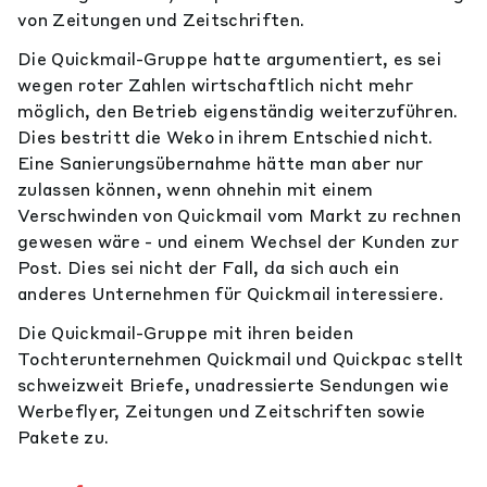
von Zeitungen und Zeitschriften.
Die Quickmail-Gruppe hatte argumentiert, es sei
wegen roter Zahlen wirtschaftlich nicht mehr
möglich, den Betrieb eigenständig weiterzuführen.
Dies bestritt die Weko in ihrem Entschied nicht.
Eine Sanierungsübernahme hätte man aber nur
zulassen können, wenn ohnehin mit einem
Verschwinden von Quickmail vom Markt zu rechnen
gewesen wäre - und einem Wechsel der Kunden zur
Post. Dies sei nicht der Fall, da sich auch ein
anderes Unternehmen für Quickmail interessiere.
Die Quickmail-Gruppe mit ihren beiden
Tochterunternehmen Quickmail und Quickpac stellt
schweizweit Briefe, unadressierte Sendungen wie
Werbeflyer, Zeitungen und Zeitschriften sowie
Pakete zu.