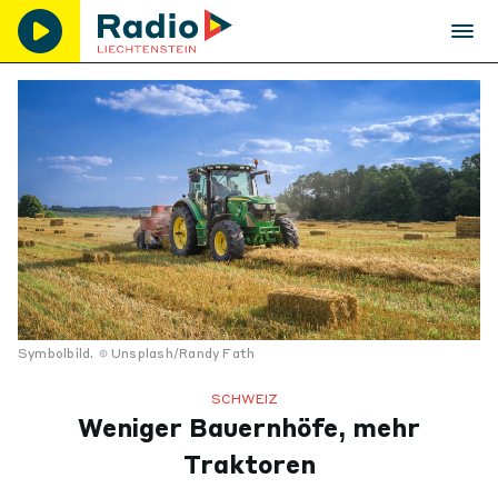
Symbolbild.
Unsplash/Randy Fath
SCHWEIZ
Weniger Bauernhöfe, mehr
Traktoren