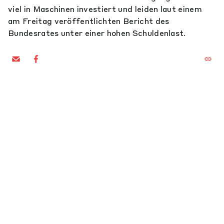
viel in Maschinen investiert und leiden laut einem
am Freitag veröffentlichten Bericht des
Bundesrates unter einer hohen Schuldenlast.