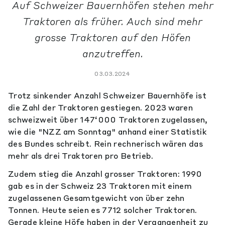
Auf Schweizer Bauernhöfen stehen mehr
Traktoren als früher. Auch sind mehr
grosse Traktoren auf den Höfen
anzutreffen.
03.03.2024
Trotz sinkender Anzahl Schweizer Bauernhöfe ist
die Zahl der Traktoren gestiegen. 2023 waren
schweizweit über 147‘000 Traktoren zugelassen,
wie die "NZZ am Sonntag" anhand einer Statistik
des Bundes schreibt. Rein rechnerisch wären das
mehr als drei Traktoren pro Betrieb.
Zudem stieg die Anzahl grosser Traktoren: 1990
gab es in der Schweiz 23 Traktoren mit einem
zugelassenen Gesamtgewicht von über zehn
Tonnen. Heute seien es 7712 solcher Traktoren.
Gerade kleine Höfe haben in der Vergangenheit zu