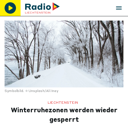
Symbolbild.
Unsplash/Ali Inay
LIECHTENSTEIN
Winterruhezonen werden wieder
gesperrt