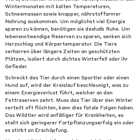
Wintermonaten mit kalten Temperaturen,
Schneemassen sowie knapper, nährstoffarmer
Nahrung auskommen. Um möglichst viel Energie
sparen zu können, benötigen sie deshalb Ruhe. Um
lebensnotwendige Reserven zu sparen, senken sich
Herzschlag und Körpertemperatur. Die Tiere
verharren über längere Zeiten an geschützten
Plätzen, isoliert durch dichtes Winterfell oder ihr
Gefieder.
Schreckt das Tier durch einen Sportler oder einen
Hund auf, wird der Kreislauf beschleunigt, was zu
einem Energieverlust führt, welcher an den
Fettreserven zehrt. Muss das Tier über den Winter
verteilt oft flüchten, kann dies fatale Folgen haben.
Das Wildtier wird anfälliger für Krankheiten, es
stellt sich geringerer Fortpflanzungserfolg ein oder
es stirbt an Erschöpfung.