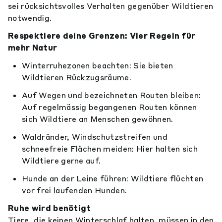
sei rücksichtsvolles Verhalten gegenüber Wildtieren
notwendig.
Respektiere deine Grenzen: Vier Regeln für
mehr Natur
Winterruhezonen beachten: Sie bieten
Wildtieren Rückzugsräume.
Auf Wegen und bezeichneten Routen bleiben:
Auf regelmässig begangenen Routen können
sich Wildtiere an Menschen gewöhnen.
Waldränder, Windschutzstreifen und
schneefreie Flächen meiden: Hier halten sich
Wildtiere gerne auf.
Hunde an der Leine führen: Wildtiere flüchten
vor frei laufenden Hunden.
Ruhe wird benötigt
Tiere, die keinen Winterschlaf halten, müssen in den