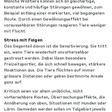
Manche Wildtiere können sich an gleichartige,
konstante und häufige Störungen gewöhnen, zum
Beispiel entlang einer markierten, viel begangenen
Route. Durch einen Gewöhnungseffekt bei
voraussehbaren Störungen reagieren Tiere weniger
mit Flucht.
Stress mit Folgen
Das Gegenteil davon ist die Sensitivierung. Sie tritt
ein, wenn Tiere wiederholt unvorhersehbar
gestresst werden. Dabei lösen besonders
Freizeitsportler, die sich schnell bewegen, stärkere
Reaktionen aus. Die Tiere flüchten auf immer
grössere Distanzen oder geben bestimmte Areale
ganz auf.
Kritisch seien vor allem unübliche, nicht
vorhersehbare Routen, Überraschungseffekte, die
Annäherung von oben, Situationen mit Hunden oder
Lärm. Gemieden werden sollen im Talgebiet jeweils