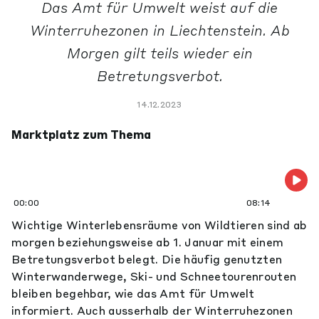
Das Amt für Umwelt weist auf die
Winterruhezonen in Liechtenstein. Ab
Morgen gilt teils wieder ein
Betretungsverbot.
14.12.2023
Marktplatz zum Thema
00:00
08:14
Wichtige Winterlebensräume von Wildtieren sind ab
morgen beziehungsweise ab 1. Januar mit einem
Betretungsverbot belegt. Die häufig genutzten
Winterwanderwege, Ski- und Schneetourenrouten
bleiben begehbar, wie das Amt für Umwelt
informiert. Auch ausserhalb der Winterruhezonen