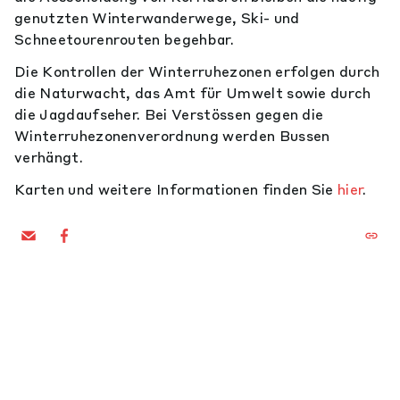
genutzten Winterwanderwege, Ski- und
Schneetourenrouten begehbar.
Die Kontrollen der Winterruhezonen erfolgen durch
die Naturwacht, das Amt für Umwelt sowie durch
die Jagdaufseher. Bei Verstössen gegen die
Winterruhezonenverordnung werden Bussen
verhängt.
Karten und weitere Informationen finden Sie
hier
.