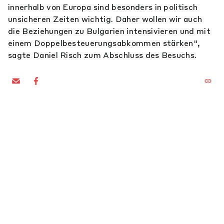
innerhalb von Europa sind besonders in politisch
unsicheren Zeiten wichtig. Daher wollen wir auch
die Beziehungen zu Bulgarien intensivieren und mit
einem Doppelbesteuerungsabkommen stärken",
sagte Daniel Risch zum Abschluss des Besuchs.