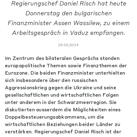
Regierungschef Daniel Risch hat heute
Donnerstag den bulgarischen
Finanzminister Assen Wassilew, zu einem
Arbeitsgespräch in Vaduz empfangen.
29.02.2024
Im Zentrum des bilateralen Gesprächs standen
europapolitische Themen sowie Finanzthemen der
Eurozone. Die beiden Finanzminister unterhielten
sich insbesondere über den russischen
Aggressionskrieg gegen die Ukraine und seine
gesellschaftlichen und wirtschaftlichen Folgen
unter anderem in der Schwarzmeerregion. Sie
diskutierten ausserdem die Möglichkeiten eines
Doppelbesteuerungsabkommens, um die
wirtschaftlichen Beziehungen beider Länder zu
verstärken. Regierungschef Daniel Risch ist der