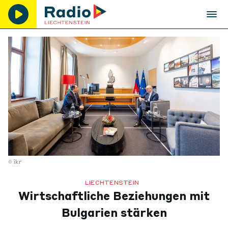
ikr
LIECHTENSTEIN
Wirtschaftliche Beziehungen mit
Bulgarien stärken