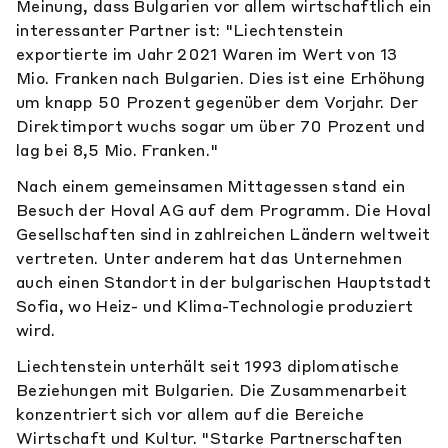
Meinung, dass Bulgarien vor allem wirtschaftlich ein
interessanter Partner ist: "Liechtenstein
exportierte im Jahr 2021 Waren im Wert von 13
Mio. Franken nach Bulgarien. Dies ist eine Erhöhung
um knapp 50 Prozent gegenüber dem Vorjahr. Der
Direktimport wuchs sogar um über 70 Prozent und
lag bei 8,5 Mio. Franken."
Nach einem gemeinsamen Mittagessen stand ein
Besuch der Hoval AG auf dem Programm. Die Hoval
Gesellschaften sind in zahlreichen Ländern weltweit
vertreten. Unter anderem hat das Unternehmen
auch einen Standort in der bulgarischen Hauptstadt
Sofia, wo Heiz- und Klima-Technologie produziert
wird.
Liechtenstein unterhält seit 1993 diplomatische
Beziehungen mit Bulgarien. Die Zusammenarbeit
konzentriert sich vor allem auf die Bereiche
Wirtschaft und Kultur. "Starke Partnerschaften