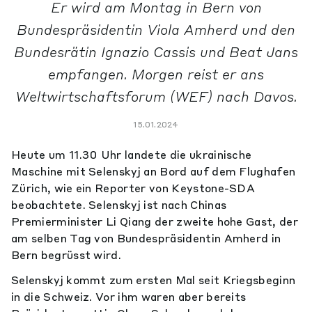
Er wird am Montag in Bern von
Bundespräsidentin Viola Amherd und den
Bundesrätin Ignazio Cassis und Beat Jans
empfangen. Morgen reist er ans
Weltwirtschaftsforum (WEF) nach Davos.
15.01.2024
Heute um 11.30 Uhr landete die ukrainische
Maschine mit Selenskyj an Bord auf dem Flughafen
Zürich, wie ein Reporter von Keystone-SDA
beobachtete. Selenskyj ist nach Chinas
Premierminister Li Qiang der zweite hohe Gast, der
am selben Tag von Bundespräsidentin Amherd in
Bern begrüsst wird.
Selenskyj kommt zum ersten Mal seit Kriegsbeginn
in die Schweiz. Vor ihm waren aber bereits