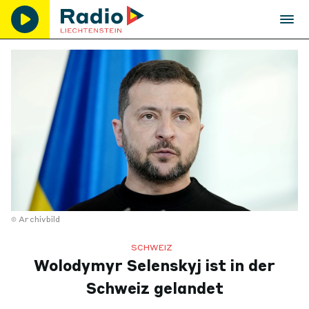
Archivbild
SCHWEIZ
Wolodymyr Selenskyj ist in der
Schweiz gelandet