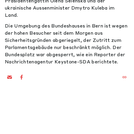
Präsidentengattin Olena Selenska und der
ukrainische Aussenminister Dmytro Kuleba im
Land.
Die Umgebung des Bundeshauses in Bern ist wegen
der hohen Besucher seit dem Morgen aus
Sicherheitsgründen abgeriegelt, der Zutritt zum
Parlamentsgebäude nur beschränkt möglich. Der
Bundesplatz war abgesperrt, wie ein Reporter der
Nachrichtenagentur Keystone-SDA berichtete.