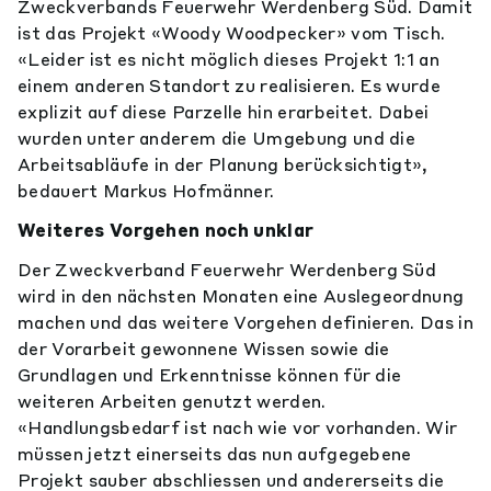
Zweckverbands Feuerwehr Werdenberg Süd. Damit
ist das Projekt «Woody Woodpecker» vom Tisch.
«Leider ist es nicht möglich dieses Projekt 1:1 an
einem anderen Standort zu realisieren. Es wurde
explizit auf diese Parzelle hin erarbeitet. Dabei
wurden unter anderem die Umgebung und die
Arbeitsabläufe in der Planung berücksichtigt»,
bedauert Markus Hofmänner.
Weiteres Vorgehen noch unklar
Der Zweckverband Feuerwehr Werdenberg Süd
wird in den nächsten Monaten eine Auslegeordnung
machen und das weitere Vorgehen definieren. Das in
der Vorarbeit gewonnene Wissen sowie die
Grundlagen und Erkenntnisse können für die
weiteren Arbeiten genutzt werden.
«Handlungsbedarf ist nach wie vor vorhanden. Wir
müssen jetzt einerseits das nun aufgegebene
Projekt sauber abschliessen und andererseits die