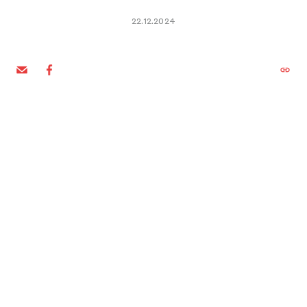
22.12.2024