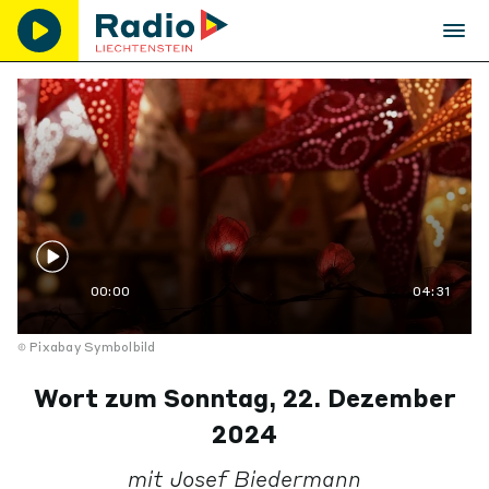
00:00
04:31
Pixabay Symbolbild
Wort zum Sonntag, 22. Dezember
2024
mit Josef Biedermann