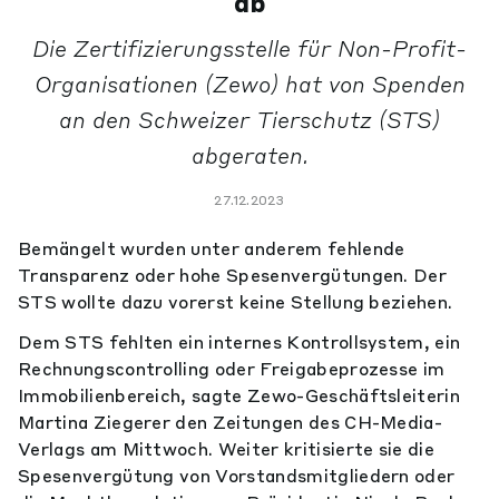
ab
Die Zertifizierungsstelle für Non-Profit-
Organisationen (Zewo) hat von Spenden
an den Schweizer Tierschutz (STS)
abgeraten.
27.12.2023
Bemängelt wurden unter anderem fehlende
Transparenz oder hohe Spesenvergütungen. Der
STS wollte dazu vorerst keine Stellung beziehen.
Dem STS fehlten ein internes Kontrollsystem, ein
Rechnungscontrolling oder Freigabeprozesse im
Immobilienbereich, sagte Zewo-Geschäftsleiterin
Martina Ziegerer den Zeitungen des CH-Media-
Verlags am Mittwoch. Weiter kritisierte sie die
Spesenvergütung von Vorstandsmitgliedern oder