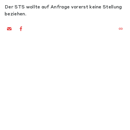
Der STS wollte auf Anfrage vorerst keine Stellung
beziehen.