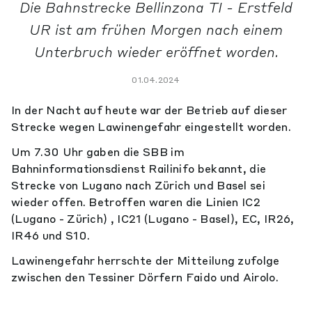
Die Bahnstrecke Bellinzona TI - Erstfeld
UR ist am frühen Morgen nach einem
Unterbruch wieder eröffnet worden.
01.04.2024
In der Nacht auf heute war der Betrieb auf dieser
Strecke wegen Lawinengefahr eingestellt worden.
Um 7.30 Uhr gaben die SBB im
Bahninformationsdienst Railinifo bekannt, die
Strecke von Lugano nach Zürich und Basel sei
wieder offen. Betroffen waren die Linien IC2
(Lugano - Zürich) , IC21 (Lugano - Basel), EC, IR26,
IR46 und S10.
Lawinengefahr herrschte der Mitteilung zufolge
zwischen den Tessiner Dörfern Faido und Airolo.