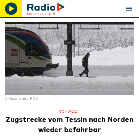
Keystone / SDA
SCHWEIZ
Zugstrecke vom Tessin nach Norden
wieder befahrbar