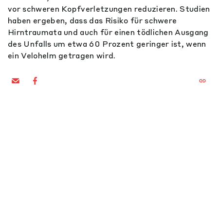
vor schweren Kopfverletzungen reduzieren. Studien
haben ergeben, dass das Risiko für schwere
Hirntraumata und auch für einen tödlichen Ausgang
des Unfalls um etwa 60 Prozent geringer ist, wenn
ein Velohelm getragen wird.