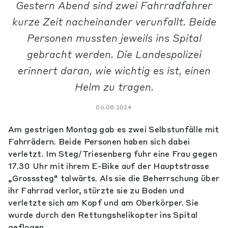
Gestern Abend sind zwei Fahrradfahrer
kurze Zeit nacheinander verunfallt. Beide
Personen mussten jeweils ins Spital
gebracht werden. Die Landespolizei
erinnert daran, wie wichtig es ist, einen
Helm zu tragen.
06.08.2024
Am gestrigen Montag gab es zwei Selbstunfälle mit
Fahrrädern. Beide Personen haben sich dabei
verletzt. Im Steg/Triesenberg fuhr eine Frau gegen
17.30 Uhr mit ihrem E-Bike auf der Hauptstrasse
„Grosssteg“ talwärts. Als sie die Beherrschung über
ihr Fahrrad verlor, stürzte sie zu Boden und
verletzte sich am Kopf und am Oberkörper. Sie
wurde durch den Rettungshelikopter ins Spital
geflogen.