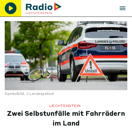
Symbolbild.
Landespolizei
LIECHTENSTEIN
Zwei Selbstunfälle mit Fahrrädern
im Land