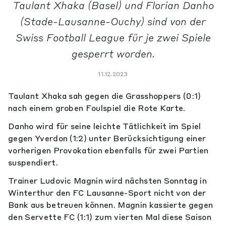
Taulant Xhaka (Basel) und Florian Danho
(Stade-Lausanne-Ouchy) sind von der
Swiss Football League für je zwei Spiele
gesperrt worden.
11.12.2023
Taulant Xhaka sah gegen die Grasshoppers (0:1)
nach einem groben Foulspiel die Rote Karte.
Danho wird für seine leichte Tätlichkeit im Spiel
gegen Yverdon (1:2) unter Berücksichtigung einer
vorherigen Provokation ebenfalls für zwei Partien
suspendiert.
Trainer Ludovic Magnin wird nächsten Sonntag in
Winterthur den FC Lausanne-Sport nicht von der
Bank aus betreuen können. Magnin kassierte gegen
den Servette FC (1:1) zum vierten Mal diese Saison