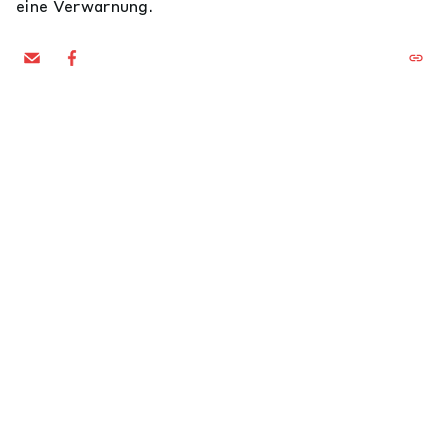
eine Verwarnung.