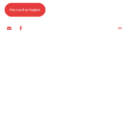
Herunterladen