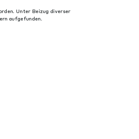
orden. Unter Beizug diverser
ern aufgefunden.