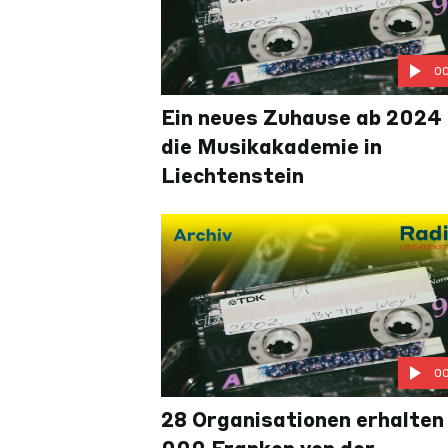
0
Ein neues Zuhause ab 2024 
die Musikakademie in
Liechtenstein
0
28 Organisationen erhalten