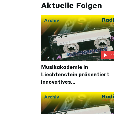
Aktuelle Folgen
0
Musikakademie in
Liechtenstein präsentiert
innovatives
Unterrichtskonzept