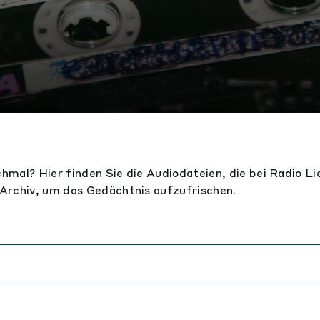
hmal? Hier finden Sie die Audiodateien, die bei Radio Li
Archiv, um das Gedächtnis aufzufrischen.