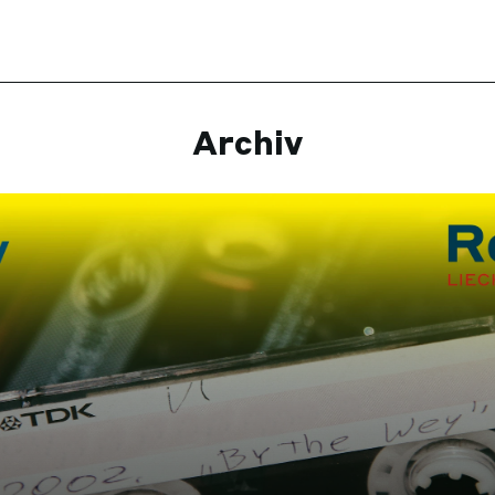
Archiv