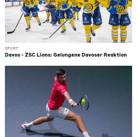
SPORT
Davos - ZSC Lions: Gelungene Davoser Reaktion