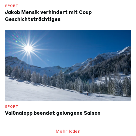
SPORT
Jakob Mensik verhindert mit Coup
Geschichtsträchtiges
SPORT
Valünalopp beendet gelungene Saison
Mehr laden