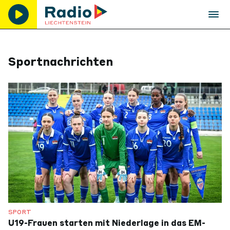
Sportnachrichten
SPORT
U19-Frauen starten mit Niederlage in das EM-