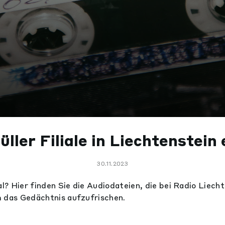
ller Filiale in Liechtenstein
30.11.2023
? Hier finden Sie die Audiodateien, die bei Radio Liecht
 das Gedächtnis aufzufrischen.