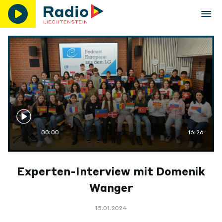
00:00
16:26
Experten-Interview mit Domenik
Wanger
15.01.2024