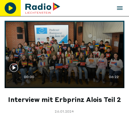
00:00
06:22
Interview mit Erbprinz Alois Teil 2
26.01.2024