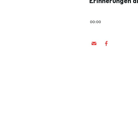
Erinnerungen an
00:00