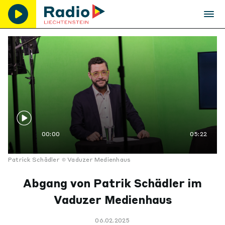
00:00
05:22
Patrick Schädler
Vaduzer Medienhaus
Abgang von Patrik Schädler im
Vaduzer Medienhaus
06.02.2025