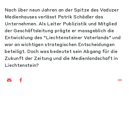
Nach über neun Jahren an der Spitze des Vaduzer
Medienhauses verlässt Patrik Schädler das
Unternehmen. Als Leiter Publizistik und Mitglied
der Geschäftsleitung prägte er massgeblich die
Entwicklung des "Liechtensteiner Vaterlands" und
war an wichtigen strategischen Entscheidungen
beteiligt. Doch was bedeutet sein Abgang für die
Zukunft der Zeitung und die Medienlandschaft in
Liechtenstein?