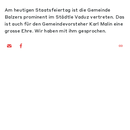
Am heutigen Staatsfeiertag ist die Gemeinde
Balzers prominent im Städtle Vaduz vertreten. Das
ist auch für den Gemeindevorsteher Karl Malin eine
grosse Ehre. Wir haben mit ihm gesprochen.