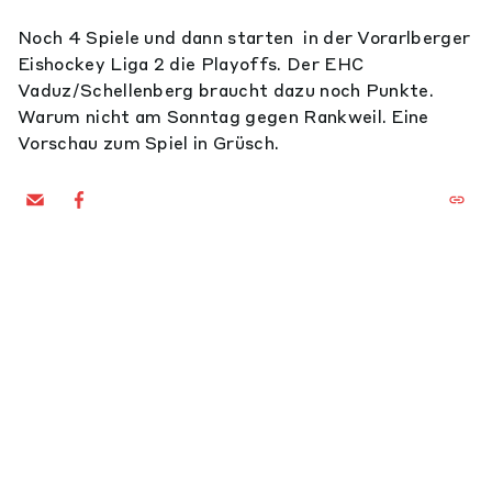
Noch 4 Spiele und dann starten in der Vorarlberger
Eishockey Liga 2 die Playoffs. Der EHC
Vaduz/Schellenberg braucht dazu noch Punkte.
Warum nicht am Sonntag gegen Rankweil. Eine
Vorschau zum Spiel in Grüsch.