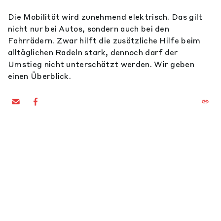
Die Mobilität wird zunehmend elektrisch. Das gilt
nicht nur bei Autos, sondern auch bei den
Fahrrädern. Zwar hilft die zusätzliche Hilfe beim
alltäglichen Radeln stark, dennoch darf der
Umstieg nicht unterschätzt werden. Wir geben
einen Überblick.