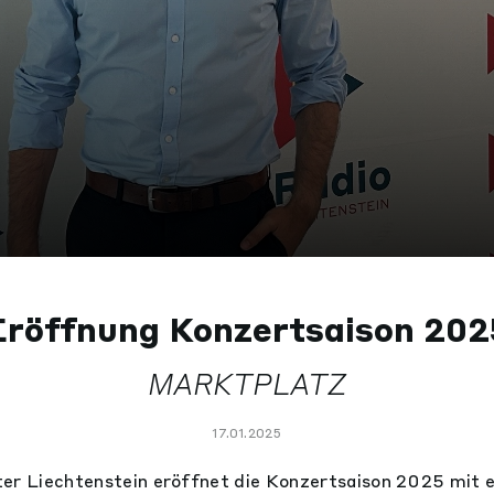
Eröffnung Konzertsaison 202
MARKTPLATZ
17.01.2025
ter Liechtenstein eröffnet die Konzertsaison 2025 mit