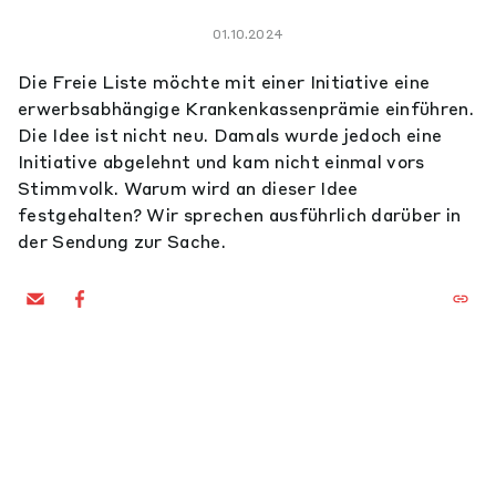
01.10.2024
Die Freie Liste möchte mit einer Initiative eine
erwerbsabhängige Krankenkassenprämie einführen.
Die Idee ist nicht neu. Damals wurde jedoch eine
Initiative abgelehnt und kam nicht einmal vors
Stimmvolk. Warum wird an dieser Idee
festgehalten? Wir sprechen ausführlich darüber in
der Sendung zur Sache.