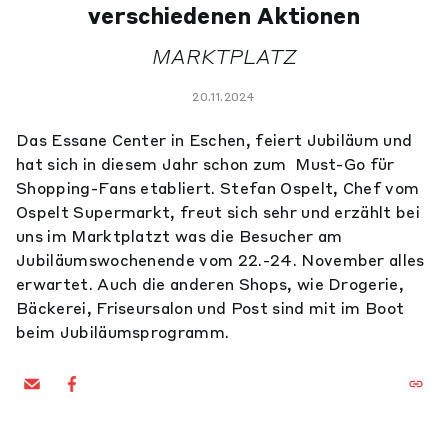
verschiedenen Aktionen
MARKTPLATZ
20.11.2024
Das Essane Center in Eschen, feiert Jubiläum und
hat sich in diesem Jahr schon zum Must-Go für
Shopping-Fans etabliert. Stefan Ospelt, Chef vom
Ospelt Supermarkt, freut sich sehr und erzählt bei
uns im Marktplatzt was die Besucher am
Jubiläumswochenende vom 22.-24. November alles
erwartet. Auch die anderen Shops, wie Drogerie,
Bäckerei, Friseursalon und Post sind mit im Boot
beim Jubiläumsprogramm.