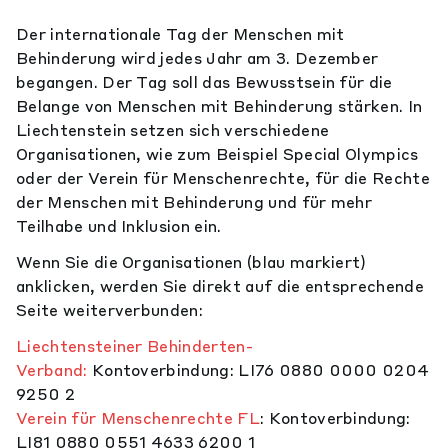
Der internationale Tag der Menschen mit
Behinderung wird jedes Jahr am 3. Dezember
begangen. Der Tag soll das Bewusstsein für die
Belange von Menschen mit Behinderung stärken. In
Liechtenstein setzen sich verschiedene
Organisationen, wie zum Beispiel Special Olympics
oder der Verein für Menschenrechte, für die Rechte
der Menschen mit Behinderung und für mehr
Teilhabe und Inklusion ein.
Wenn Sie die Organisationen (blau markiert)
anklicken, werden Sie direkt auf die entsprechende
Seite weiterverbunden:
Liechtensteiner Behinderten-
Verband:
Kontoverbindung: LI76 0880 0000 0204
9250 2
Verein für Menschenrechte FL
: Kontoverbindung:
LI81 0880 0551 4633 6200 1