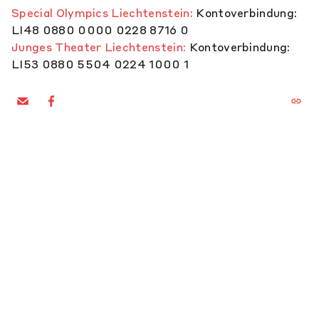
Special Olympics Liechtenstein:
Kontoverbindung:
LI48 0880 0000 0228 8716 0
Junges Theater Liechtenstein:
Kontoverbindung:
LI53 0880 5504 0224 1000 1