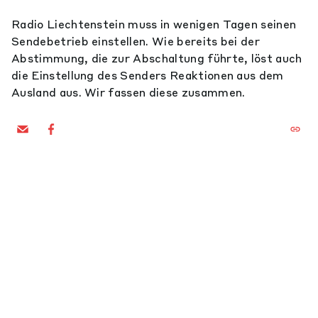
Radio Liechtenstein muss in wenigen Tagen seinen
Sendebetrieb einstellen. Wie bereits bei der
Abstimmung, die zur Abschaltung führte, löst auch
die Einstellung des Senders Reaktionen aus dem
Ausland aus. Wir fassen diese zusammen.