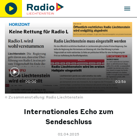
00:00
02:56
Zusammenstellung: Radio Liechtenstein
Internationales Echo zum
Sendeschluss
02.04.2025