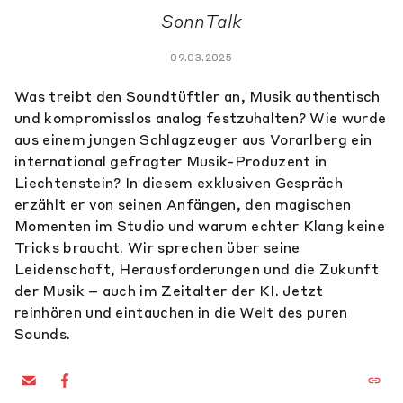
SonnTalk
09.03.2025
Was treibt den Soundtüftler an, Musik authentisch
und kompromisslos analog festzuhalten? Wie wurde
aus einem jungen Schlagzeuger aus Vorarlberg ein
international gefragter Musik-Produzent in
Liechtenstein? In diesem exklusiven Gespräch
erzählt er von seinen Anfängen, den magischen
Momenten im Studio und warum echter Klang keine
Tricks braucht. Wir sprechen über seine
Leidenschaft, Herausforderungen und die Zukunft
der Musik – auch im Zeitalter der KI. Jetzt
reinhören und eintauchen in die Welt des puren
Sounds.